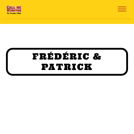
FRÉDÉRIC &
PATRICK