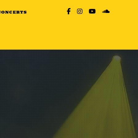
CONCERTS