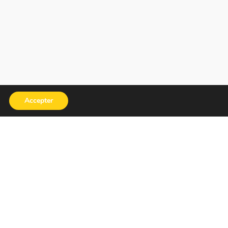
Accepter