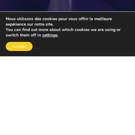
Nous utilisons des cookies pour vous offrir la meilleure
expérience sur notre site.
You can find out more about which cookies we are using or
switch them off in
settings
.
Accepter
14
NOV 2025