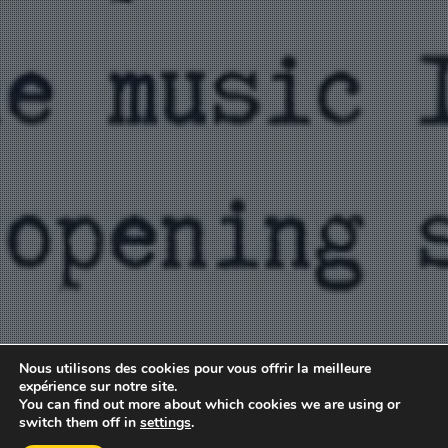
Nous utilisons des cookies pour vous offrir la meilleure
expérience sur notre site.
You can find out more about which cookies we are using or
switch them off in
settings
.