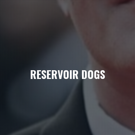
RESERVOIR DOGS