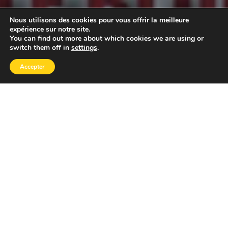
Nous utilisons des cookies pour vous offrir la meilleure
expérience sur notre site.
You can find out more about which cookies we are using or
switch them off in
settings
.
Accepter
08
JUIN 2026